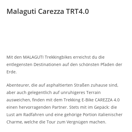
Malaguti Carezza TRT4.0
Mit den MALAGUTI Trekkingbikes erreichst du die
entlegensten Destinationen auf den schönsten Pfaden der
Erde.
Abenteurer, die auf asphaltierten Straßen zuhause sind,
aber auch gelegentlich auf unruhigeres Terrain
ausweichen, finden mit dem Trekking E-Bike CAREZZA 4.0
einen hervorragenden Partner. Stets mit im Gepäck: die
Lust am Radfahren und eine gehörige Portion italienischer
Charme, welche die Tour zum Vergnügen machen.