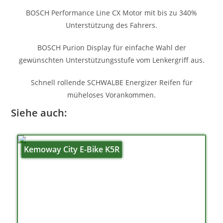
BOSCH Performance Line CX Motor mit bis zu 340%
Unterstützung des Fahrers.
BOSCH Purion Display für einfache Wahl der
gewünschten Unterstützungsstufe vom Lenkergriff aus.
Schnell rollende SCHWALBE Energizer Reifen für
müheloses Vorankommen.
Siehe auch:
Kemoway City E-Bike K5R