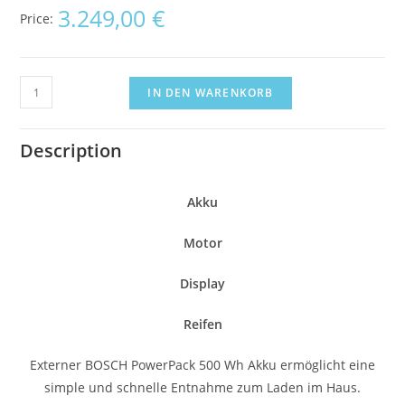
3.249,00
€
Price:
IN DEN WARENKORB
Description
Akku
Motor
Display
Reifen
Externer BOSCH PowerPack 500 Wh Akku ermöglicht eine
simple und schnelle Entnahme zum Laden im Haus.