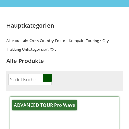
Hauptkategorien
All Mountain
Cross Country
Enduro
Kompakt
Touring / City
Trekking
Unkategorisiert
XXL
Alle Produkte
ADVANCED TOUR Pro Wave