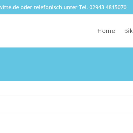
itte.de oder telefonisch unter Tel. 02943 4815070
Home
Bi