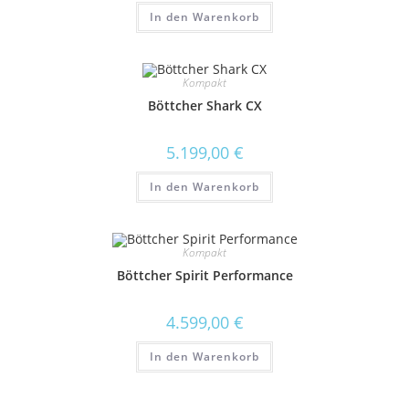
In den Warenkorb
Kompakt
Böttcher Shark CX
5.199,00
€
In den Warenkorb
Kompakt
Böttcher Spirit Performance
4.599,00
€
In den Warenkorb