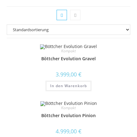
Kompakt
Böttcher Evolution Gravel
3.999,00
€
In den Warenkorb
Kompakt
Böttcher Evolution Pinion
4.999,00
€