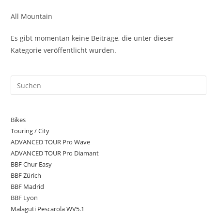
All Mountain
Es gibt momentan keine Beiträge, die unter dieser
Kategorie veröffentlicht wurden.
Bikes
Touring / City
ADVANCED TOUR Pro Wave
ADVANCED TOUR Pro Diamant
BBF Chur Easy
BBF Zürich
BBF Madrid
BBF Lyon
Malaguti Pescarola WV5.1