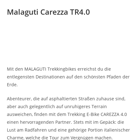
Malaguti Carezza TR4.0
Mit den MALAGUTI Trekkingbikes erreichst du die
entlegensten Destinationen auf den schönsten Pfaden der
Erde.
Abenteurer, die auf asphaltierten Straßen zuhause sind,
aber auch gelegentlich auf unruhigeres Terrain
ausweichen, finden mit dem Trekking E-Bike CAREZZA 4.0
einen hervorragenden Partner. Stets mit im Gepäck: die
Lust am Radfahren und eine gehörige Portion italienischer
Charme, welche die Tour zum Vergnügen machen.