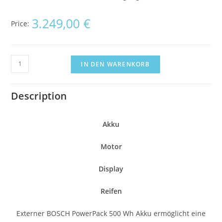
3.249,00
€
Price:
IN DEN WARENKORB
Description
Akku
Motor
Display
Reifen
Externer BOSCH PowerPack 500 Wh Akku ermöglicht eine