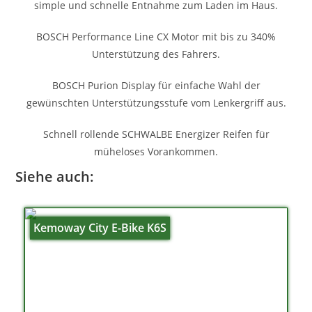
simple und schnelle Entnahme zum Laden im Haus.
BOSCH Performance Line CX Motor mit bis zu 340%
Unterstützung des Fahrers.
BOSCH Purion Display für einfache Wahl der
gewünschten Unterstützungsstufe vom Lenkergriff aus.
Schnell rollende SCHWALBE Energizer Reifen für
müheloses Vorankommen.
Siehe auch:
Kemoway City E-Bike K6S